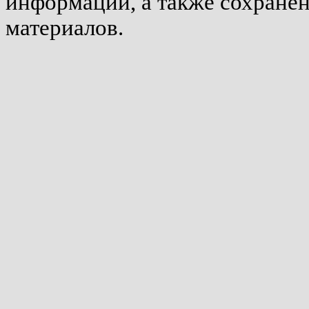
информации, а также сохране
материалов.