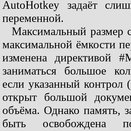
AutoHotkey задаёт сли
переменной.
Максимальный размер с
максимальной ёмкости пе
изменена директивой #
заниматься большое кол
если указанный контрол (
открыт большой докуме
объёма. Однако память, 
быть освобождена по