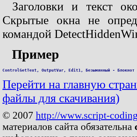
Заголовки и текст око
Скрытые окна не опред
командой DetectHiddenWi
Пример
Перейти на главную страни
файлы для скачивания)
© 2007
http://www.script-codin
материалов сайта обязательна