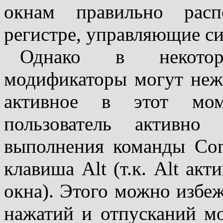
окнам правильно расп
регистре, управляющие си
Однако в некотор
модификаторы могут неж
активное в этот мом
пользователь активно
выполнения команды Con
клавиша Alt (т.к. Alt ак
окна). Этого можно избе
нажатий и отпусканий м