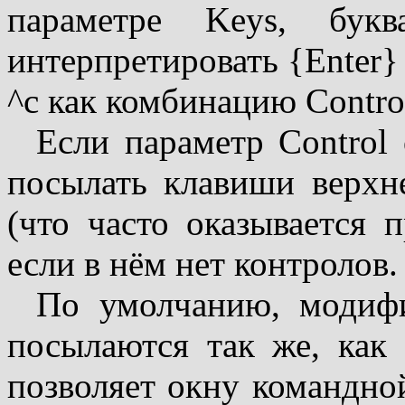
параметре Keys, букв
интерпретировать {Enter}
^c как комбинацию Contro
Если параметр Control
посылать клавиши верхн
(что часто оказывается 
если в нём нет контролов.
По умолчанию, модифик
посылаются так же, как 
позволяет окну командно