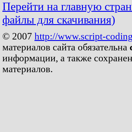
Перейти на главную страни
файлы для скачивания)
© 2007
http://www.script-codin
материалов сайта обязательна
информации, а также сохране
материалов.