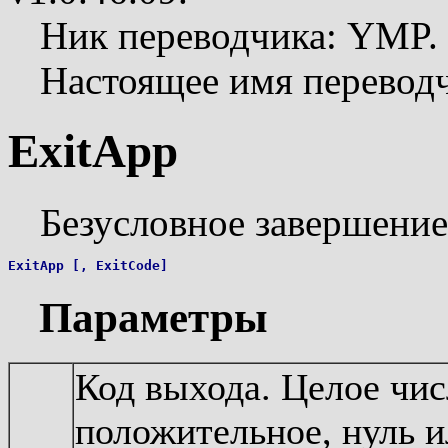
Ник переводчика: YMP.
Настоящее имя перевод
ExitApp
Безусловное завершение
Параметры
Код выхода. Целое чис
положительное, нуль и