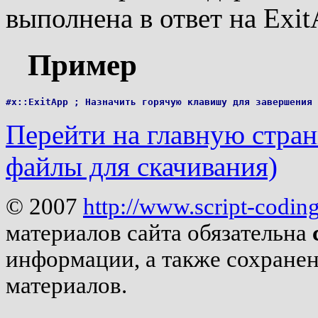
выполнена в ответ на Exit
Пример
Перейти на главную страни
файлы для скачивания)
© 2007
http://www.script-codin
материалов сайта обязательна
информации, а также сохране
материалов.