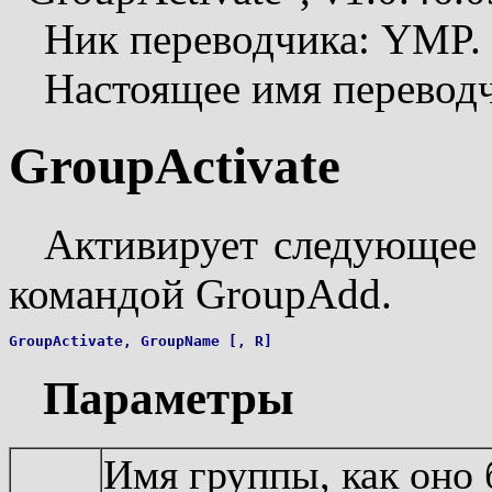
Ник переводчика: YMP.
Настоящее имя перевод
GroupActivate
Активирует следующее 
командой GroupAdd.
Параметры
Имя группы, как оно