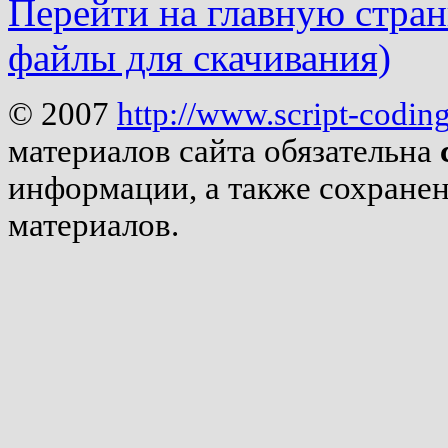
Перейти на главную страни
файлы для скачивания)
© 2007
http://www.script-codin
материалов сайта обязательна
информации, а также сохране
материалов.