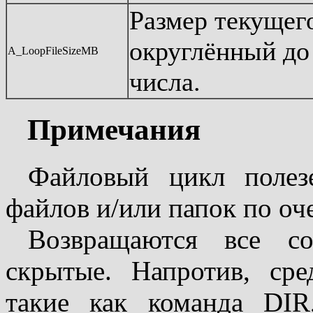
Размер текущего
округлённый до
A_LoopFileSizeMB
числа.
Примечания
Файловый цикл полез
файлов и/или папок по оч
Возвращаются все с
скрытые. Напротив, сре
такие как команда DI