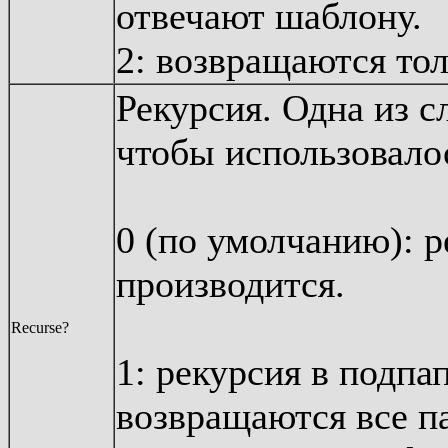
отвечают шаблону.
2: возвращаются тол
Рекурсия. Одна из 
чтобы использовало
0 (по умолчанию): р
производится.
Recurse?
1: рекурсия в подпа
возвращаются все п