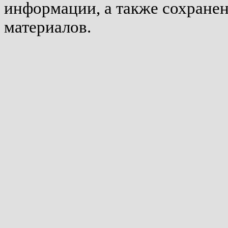
информации, а также сохране
материалов.