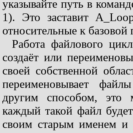
указывайте путь в команде
1). Это заставит A_Loop
относительные к базовой 
Работа файлового цикл
создаёт или переименов
своей собственной облас
переименовывает файл
другим способом, это 
каждый такой файл будет
своим старым именем и 