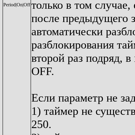
только в том случае,
Period|On|Off
после предыдущего з
автоматически разбл
разблокирования тай
второй раз подряд, в
OFF.
Если параметр не зад
1) таймер не существ
250.