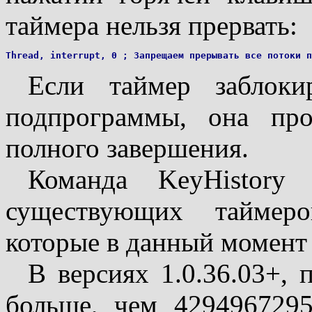
таймера нельзя прервать:
Если таймер заблоки
подпрограммы, она пр
полного завершения.
Команда KeyHistory 
существующих таймеро
которые в данный момент
В версиях 1.0.36.03+,
больше, чем 4294967295