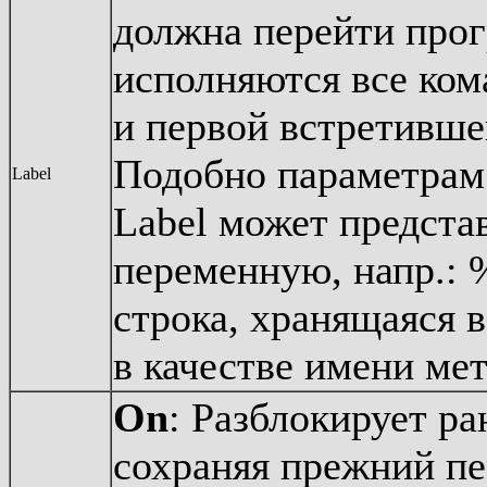
должна перейти прог
исполняются все ком
и первой встретившей
Подобно параметрам 
Label
Label может предста
переменную, напр.: 
строка, хранящаяся в
в качестве имени мет
On
: Разблокирует р
сохраняя прежний пе