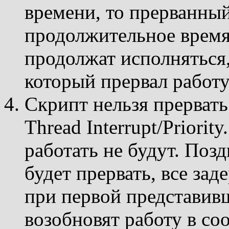
времени, то прерванный
продолжительное время
продолжат исполняться,
который прервал работу
Скрипт нельзя прервать 
Thread Interrupt/Priorit
работать не будут. Поз
будет прервать, все за
при первой представивш
возобновят работу в со