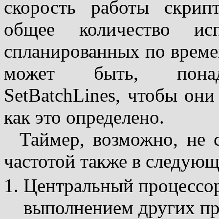
скорость работы скрип
общее количество ис
спланированных по време
может быть, понадо
SetBatchLines, чтобы они
как это определено.
Таймер, возможно, не 
частотой также в следующ
Центральный процессор
выполнением других п