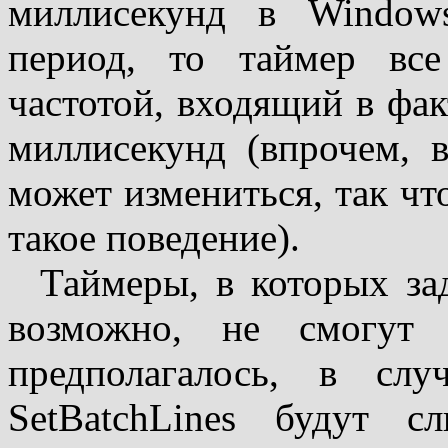
миллисекунд в Window
период, то таймер все
частотой, входящий в фак
миллисекунд (впрочем, 
может измениться, так что
такое поведение).
Таймеры, в которых за
возможно, не смогут 
предполагалось, в сл
SetBatchLines будут с