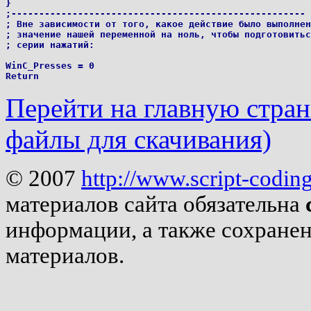
}

;----------------------------------------------------- 
; Вне зависимости от того, какое действие было выполнен
; значение нашей переменной на ноль, чтобы подготовитьс
; серии нажатий:

WinC_Presses = 0

Перейти на главную страни
файлы для скачивания)
© 2007
http://www.script-codin
материалов сайта обязательна
информации, а также сохране
материалов.