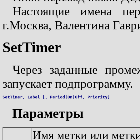
Настоящие имена пер
г.Москва, Валентина Гаври
SetTimer
Через заданные проме
запускает подпрограмму.
Параметры
Имя метки или метки