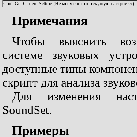
Can't Get Current Setting (Не могу считать текущую настройку)
Примечания
Чтобы выяснить воз
системе звуковых устр
доступные типы компонент
скрипт для анализа звуков
Для изменения наст
SoundSet.
Примеры