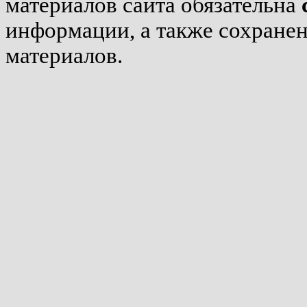
материалов сайта обязательна
информации, а также сохране
материалов.