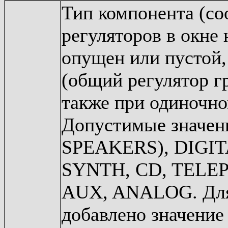
Тип компонента (со
регуляторов в окне
опущен или пустой
(общий регулятор г
также при одиночно
Допустимые значен
SPEAKERS), DIGIT
SYNTH, CD, TELE
AUX, ANALOG. Для 
добавлено значение 