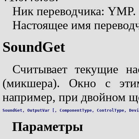
Ник переводчика: YMP.
Настоящее имя перевод
SoundGet
Считывает текущие нас
(микшера). Окно с эти
например, при двойном ще
Параметры