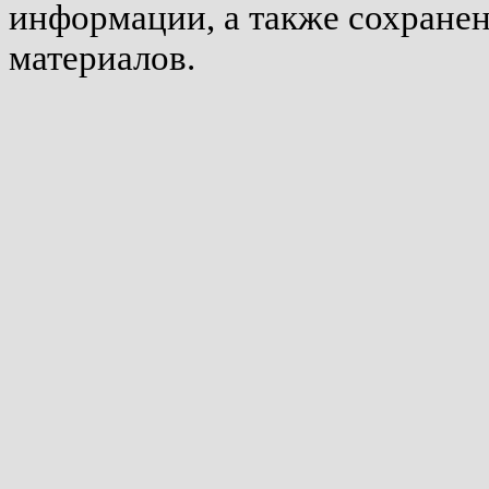
информации, а также сохране
материалов.