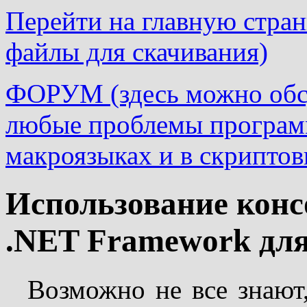
Перейти на главную страни
файлы для скачивания)
ФОРУМ (здесь можно обсу
любые проблемы програм
макроязыках и в скриптов
Использование конс
.NET Framework для
Возможно не все знают