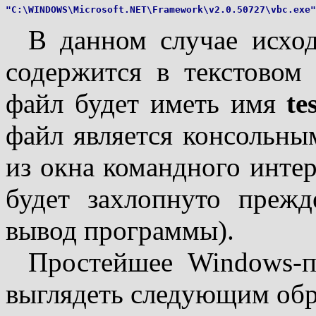
В данном случае исхо
содержится в текстово
файл будет иметь имя
te
файл является консольны
из окна командного интер
будет захлопнуто прежд
вывод программы).
Простейшее Windows-
выглядеть следующим обр