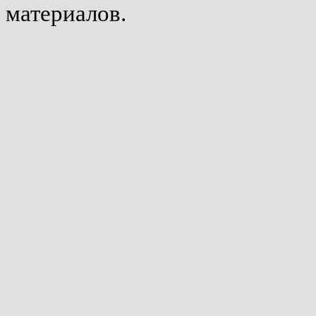
материалов.